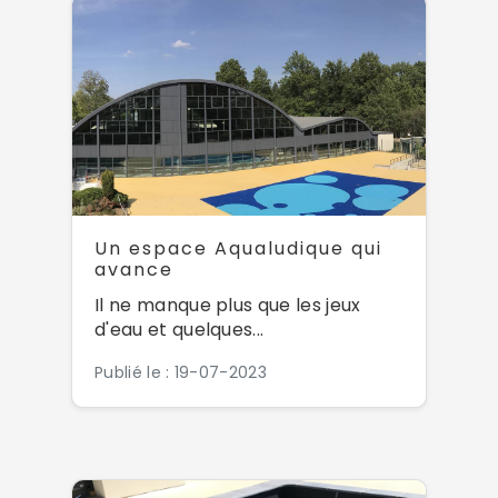
Un espace Aqualudique qui
avance
Il ne manque plus que les jeux
d'eau et quelques...
Publié le : 19-07-2023