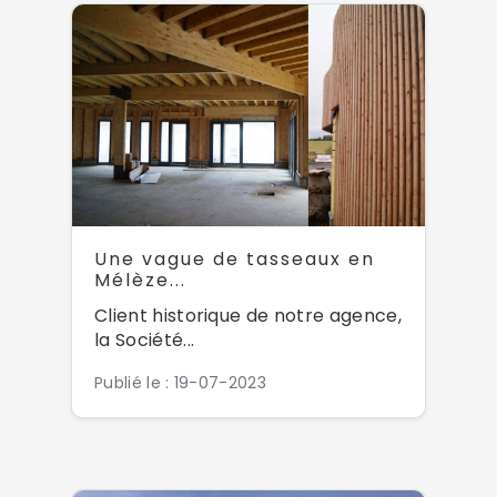
Une vague de tasseaux en
Mélèze...
Client historique de notre agence,
la Société...
Publié le : 19-07-2023