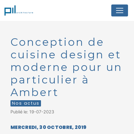
Panneau de gestion des cookies
Conception de
cuisine design et
moderne pour un
particulier à
Ambert
Nos actus
Publié le: 19-07-2023
MERCREDI, 30 OCTOBRE, 2019