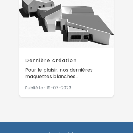
Dernière création
Pour le plaisir, nos dernières
maquettes blanches...
Publié le : 19-07-2023