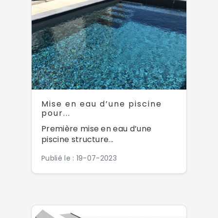
Mise en eau d’une piscine
pour...
Première mise en eau d’une
piscine structure...
Publié le : 19-07-2023