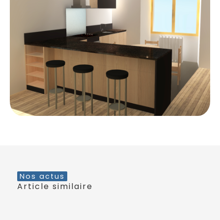
Nos actus
Article similaire