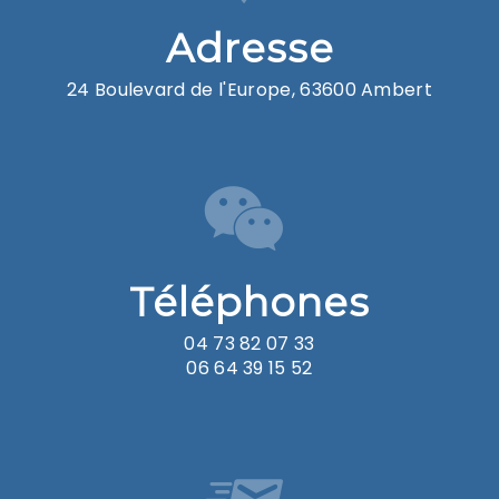
Adresse
24 Boulevard de l'Europe, 63600 Ambert
Téléphones
04 73 82 07 33
06 64 39 15 52