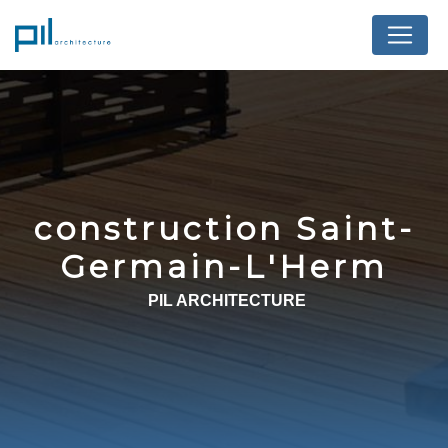
Panneau de gestion des cookies
construction Saint-
Germain-L'Herm
PIL ARCHITECTURE