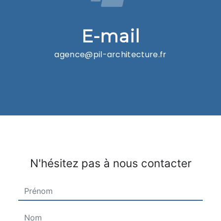
E-mail
agence@pil-architecture.fr
N'hésitez pas à nous contacter