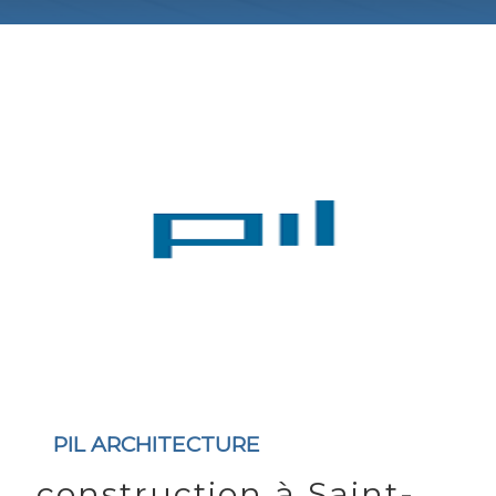
PIL ARCHITECTURE
construction à Saint-