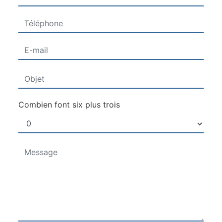
Combien font six plus trois