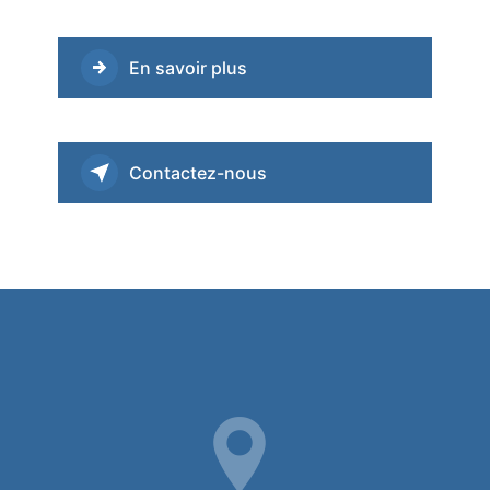
En savoir plus
Contactez-nous