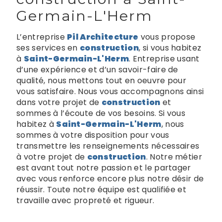
Germain-L'Herm
L’entreprise
Pil Architecture
vous propose
ses services en
construction
, si vous habitez
à
Saint-Germain-L'Herm
. Entreprise usant
d’une expérience et d’un savoir-faire de
qualité, nous mettons tout en oeuvre pour
vous satisfaire. Nous vous accompagnons ainsi
dans votre projet de
construction
et
sommes à l’écoute de vos besoins. Si vous
habitez à
Saint-Germain-L'Herm
, nous
sommes à votre disposition pour vous
transmettre les renseignements nécessaires
à votre projet de
construction
. Notre métier
est avant tout notre passion et le partager
avec vous renforce encore plus notre désir de
réussir. Toute notre équipe est qualifiée et
travaille avec propreté et rigueur.