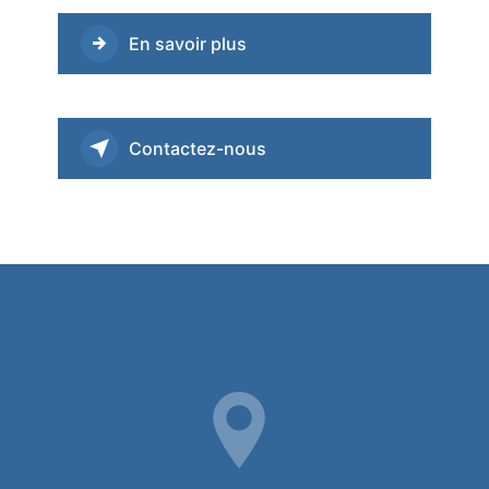
En savoir plus
Contactez-nous