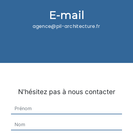
E-mail
agence@pil-architecture.fr
N'hésitez pas à nous contacter