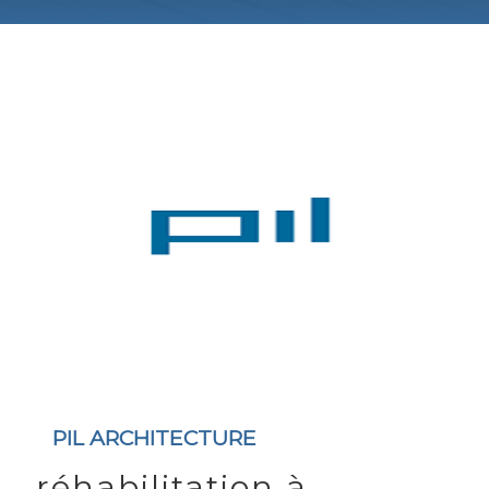
PIL ARCHITECTURE
réhabilitation à