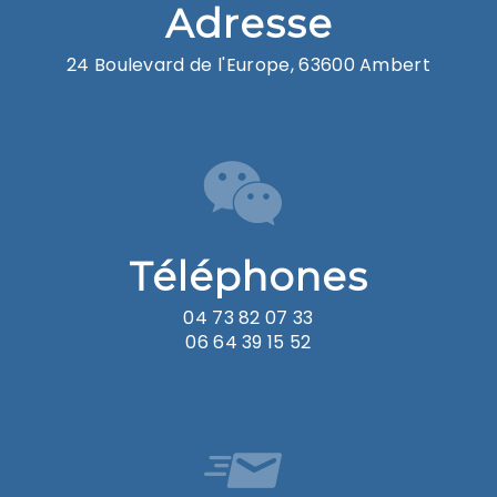
Adresse
24 Boulevard de l'Europe, 63600 Ambert
Téléphones
04 73 82 07 33
06 64 39 15 52