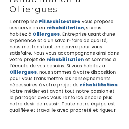
Olliergues
L’entreprise
Pil Architecture
vous propose
ses services en
réhabilitation
, si vous
habitez à
Olliergues
. Entreprise usant d’une
expérience et d’un savoir-faire de qualité,
nous mettons tout en oeuvre pour vous
satisfaire. Nous vous accompagnons ainsi dans
votre projet de
réhabilitation
et sommes à
l’écoute de vos besoins. Si vous habitez à
Olliergues
, nous sommes à votre disposition
pour vous transmettre les renseignements
nécessaires à votre projet de
réhabilitation
.
Notre métier est avant tout notre passion et
le partager avec vous renforce encore plus
notre désir de réussir. Toute notre équipe est
qualifiée et travaille avec propreté et rigueur.