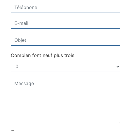
Combien font neuf plus trois