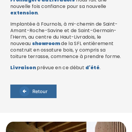
nouvelle fois confiance pour sa nouvelle
extension
.
Implantée à Fournols, à mi-chemin de Saint-
Amant-Roche-Savine et de Saint-Germain-
l'Herm, au centre du Haut-Livradois, le
nouveau
showroom
de la SFL entièrement
construit en ossature bois, y compris sa
toiture terrasse, commence à prendre forme.
Livraison
prévue en ce début
d'été
.
Retour