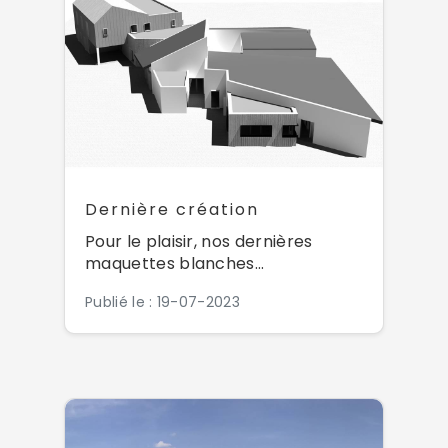
Dernière création
Pour le plaisir, nos dernières
maquettes blanches...
Publié le : 19-07-2023