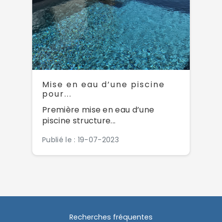
Mise en eau d’une piscine
pour...
Première mise en eau d’une
piscine structure...
Publié le : 19-07-2023
Recherches fréquentes