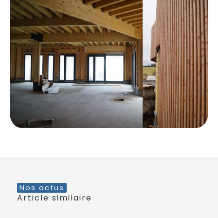
Nos actus
Article similaire