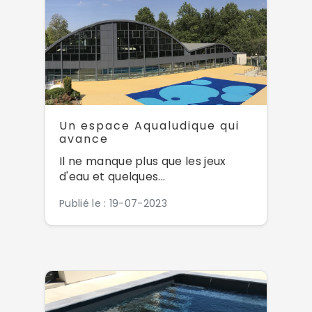
Un espace Aqualudique qui
avance
Il ne manque plus que les jeux
d'eau et quelques...
Publié le : 19-07-2023