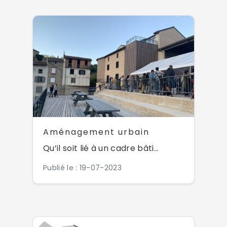
Aménagement urbain
Qu’il soit lié à un cadre bâti...
Publié le : 19-07-2023