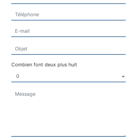
Combien font deux plus huit