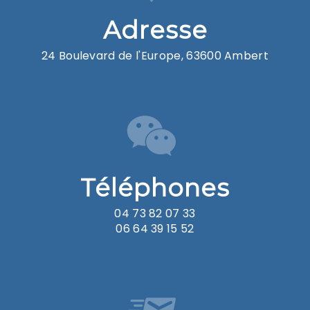
Adresse
24 Boulevard de l'Europe, 63600 Ambert
Téléphones
04 73 82 07 33
06 64 39 15 52