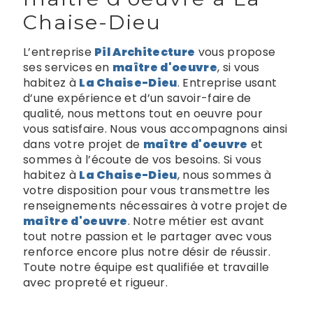
Chaise-Dieu
L’entreprise
Pil Architecture
vous propose
ses services en
maître d'oeuvre
, si vous
habitez à
La Chaise-Dieu
. Entreprise usant
d’une expérience et d’un savoir-faire de
qualité, nous mettons tout en oeuvre pour
vous satisfaire. Nous vous accompagnons ainsi
dans votre projet de
maître d'oeuvre
et
sommes à l’écoute de vos besoins. Si vous
habitez à
La Chaise-Dieu
, nous sommes à
votre disposition pour vous transmettre les
renseignements nécessaires à votre projet de
maître d'oeuvre
. Notre métier est avant
tout notre passion et le partager avec vous
renforce encore plus notre désir de réussir.
Toute notre équipe est qualifiée et travaille
avec propreté et rigueur.