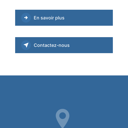
En savoir plus
Contactez-nous