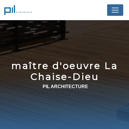
Panneau de gestion des cookies
maître d'oeuvre La
Chaise-Dieu
PIL ARCHITECTURE