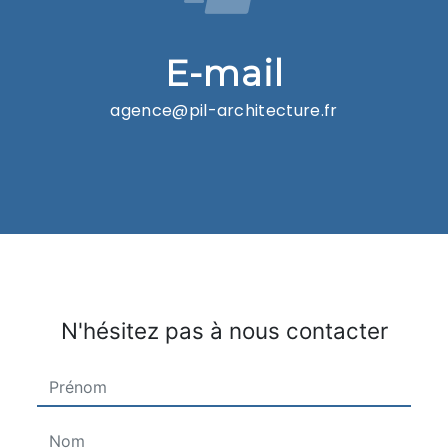
E-mail
agence@pil-architecture.fr
N'hésitez pas à nous contacter